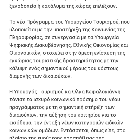
ξενοδοχείο ή κατάλυμα της χώρας επιλέξουν.
Το νέο Πρόγραμμα του Υπουργείου Τουρισμού, που
υλοποιείται με την υποστήριξη της Κοινωνίας της
Πληροφορίας, σε συνεργασία με τα Υπουργεία
Ψηφιακής Διακυβέρνησης, Εθνικής Οικονομίας και
Οικονομικών, στοχεύει στην άμεση ενίσχυση της
εγχώριας τουριστικής δραστηριότητας με την
κάλυψη ενός σημαντικού μέρους του κόστους
διαμονής των δικαιούχων.
Η Υπουργός Τουρισμού κα Όλγα Κεφαλογιάννη
τόνισε το ισχυρό κοινωνικό πρόσημο του νέου
προγράμματος με τη σημαντική στήριξη των
δικαιούχων, την αύξηση του κριτηρίου για το
εισόδημα, την ένταξη νέων κατηγοριών ειδικών
κοινωνικών ομάδων. Εντάσσεται, όπως είπε, στο
πλαίσιο της ευρύτερης προσπάθειας της