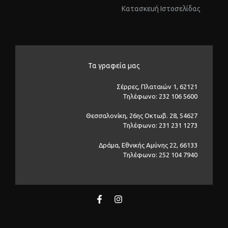
Kατασκευή Ιστοσελίδας
Τα γραφεία μας
Σέρρες, Πλαταιών 1, 62121
Τηλέφωνο: 232 106 5600
Θεσσαλονίκη, 26ης Οκτωβ. 28, 54627
Τηλέφωνο: 231 231 1273
Δράμα, Εθνικής Αμύνης 22, 66133
Τηλέφωνο: 252 104 7940