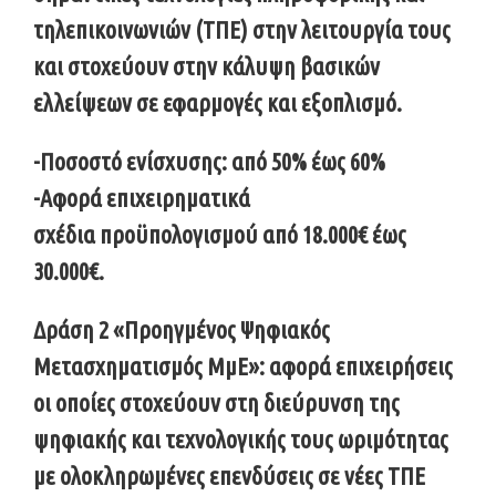
τηλεπικοινωνιών (ΤΠΕ) στην λειτουργία τους
και στοχεύουν στην κάλυψη βασικών
ελλείψεων σε εφαρμογές και εξοπλισμό.
-Ποσοστό ενίσχυσης: από 50% έως 60%
-Αφορά επιχειρηματικά
σχέδια προϋπολογισμού από 18.000€ έως
30.000€.
Δράση 2 «Προηγμένος Ψηφιακός
Μετασχηματισμός ΜμΕ»: αφορά επιχειρήσεις
οι οποίες στοχεύουν στη διεύρυνση της
ψηφιακής και τεχνολογικής τους ωριμότητας
με ολοκληρωμένες επενδύσεις σε νέες ΤΠΕ