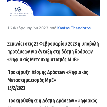
16 Φεβρουαρίου 2023
από
Kantas Theodoros
Ξεκινάει στις 23 Φεβρουαρίου 2023 η υποβολή
προτάσεων για ένταξη στη δέσμη δράσεων
«Ψηφιακός Μετασχηματισμός ΜμΕ»
Προκήρυξη Δέσμης Δράσεων «Ψηφιακός
Μετασχηματισμός ΜμΕ»
15/2/2023
Προκηρύχθηκε η Δέσμη Δράσεων «Ψηφιακός