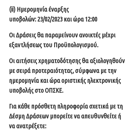
(ii) Ημερομηνία έναρξης
υποβολών: 23/02/2023 και ώρα 12:00
Οι Δράσεις θα παραμείνουν ανοικτές μέχρι
εξαντλήσεως του Προϋπολογισμού.
Οι αιτήσεις χρηματοδότησης θα αξιολογηθούν
με σειρά προτεραιότητας, σύμφωνα με την
ημερομηνία και ώρα οριστικής ηλεκτρονικής
υποβολής στο OΠΣΚΕ.
Για κάθε πρόσθετη πληροφορία σχετικά με τη
Δέσμη Δράσεων μπορείτε να απευθυνθείτε ή
να ανατρέξετε: