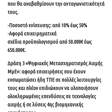
που θα αναβαθμίσουν την ανταγωνιστικότητά
τους.
-Ποσοστό ενίσχυσης: από 10% έως 50%
-Αφορά επιχειρηματικά
σχέδια προϋπολογισμού από 50.000€ έως
650.000​​€.
Δράση 3 «Ψηφιακός Μετασχηματισμός Αιχμής
ΜμΕ»: αφορά επιχειρήσεις που έχουν
ενσωματώσει ήδη ΤΠΕ σε πολλές λειτουργίες
τους και πλέον επιδιώκουν να υλοποιήσουν
ολοκληρωμένες επενδύσεις σε τεχνολογίες
αιχμής ή σε λύσεις 4ης βιομηχανικής