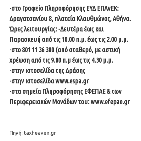
-στο Γραφείο Πληροφόρησης ΕΥΔ ΕΠΑνΕΚ:
Δραγατσανίου 8, πλατεία Κλαυθμώνος, Αθήνα.
Ώρες λειτουργίας: -Δευτέρα έως και
Παρασκευή από τις 10.00 π.μ. έως τις 2.00 μ.μ.
-στο 801 11 36 300 (από σταθερό, με αστική
χρέωση από τις 9.00 π.μ έως τις 4.30 μ.μ.
-στην ιστοσελίδα της Δράσης
-στην ιστοσελίδα www.espa.gr
-στα σημεία Πληροφόρησης ΕΦΕΠΑΕ & των
Περιφερειακών Μονάδων του: www.efepae.gr​
Πηγή: taxheaven.gr