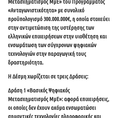
Μετασχηματισμός ΜμΕ» του Προγράμματος
«Ανταγωνιστικότητα» με συνολικό
προϋπολογισμό 300.000.000€, η οποία στοχεύει
στην αντιμετώπιση της υστέρησης των
ελληνικών επιχειρήσεων στην υιοθέτηση και
ενσωμάτωση των σύγχρονων ψηφιακών
τεχνολογιών στην παραγωγική τους
δραστηριότητα.
Η Δέσμη χωρίζεται σε τρεις Δράσεις:
Δράση 1 «Βασικός Ψηφιακός
Μετασχηματισμός ΜμΕ»: αφορά επιχειρήσεις,
οι οποίες δεν έχουν ακόμα ενσωματώσει
σημαντικές τεχνολογίες πληροφορικής και