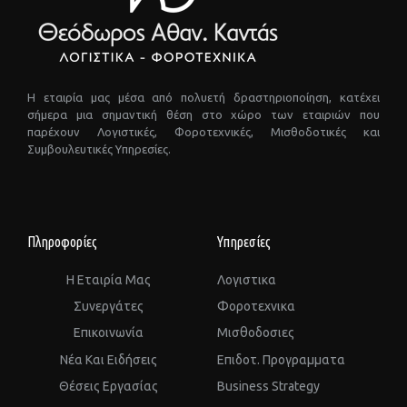
Η εταιρία μας μέσα από πολυετή δραστηριοποίηση, κατέχει
σήμερα μια σημαντική θέση στο χώρο των εταιριών που
παρέχουν Λογιστικές, Φοροτεχνικές, Μισθοδοτικές και
Συμβουλευτικές Υπηρεσίες.
Πληροφορίες
Υπηρεσίες
Η Εταιρία Μας
Λογιστικα
Συνεργάτες
Φοροτεχνικα
Επικοινωνία
Μισθοδοσιες
Νέα Και Ειδήσεις
Επιδοτ. Προγραμματα
Θέσεις Εργασίας
Business Strategy