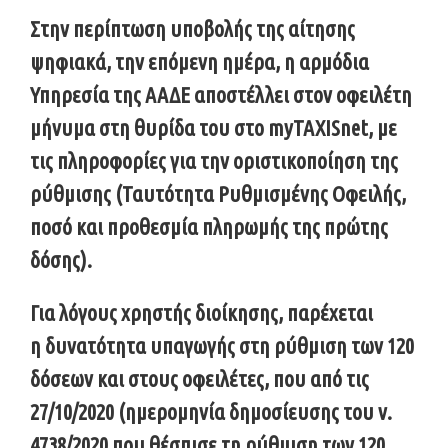
Στην περίπτωση υποβολής της αίτησης
ψηφιακά, την επόμενη ημέρα, η αρμόδια
Υπηρεσία της ΑΑΔΕ αποστέλλει στον οφειλέτη
μήνυμα στη θυρίδα του στο myTAXISnet, με
τις πληροφορίες για την οριστικοποίηση της
ρύθμισης (Ταυτότητα Ρυθμισμένης Οφειλής,
ποσό και προθεσμία πληρωμής της πρώτης
δόσης).
Για λόγους χρηστής διοίκησης, παρέχεται
η
δυνατότητα υπαγωγής στη ρύθμιση των 120
δόσεων και στους οφειλέτες, που από τις
27/10/2020 (ημερομηνία δημοσίευσης του ν.
4738/2020 που θέσπισε τη ρύθμιση των 120