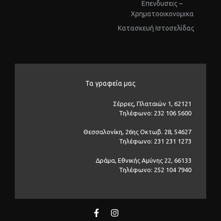
Επενδυσεις –
Χρηματοοικονομικα
Kατασκευή Ιστοσελίδας
Τα γραφεία μας
Σέρρες, Πλαταιών 1, 62121
Τηλέφωνο: 232 106 5600
Θεσσαλονίκη, 26ης Οκτωβ. 28, 54627
Τηλέφωνο: 231 231 1273
Δράμα, Εθνικής Αμύνης 22, 66133
Τηλέφωνο: 252 104 7940