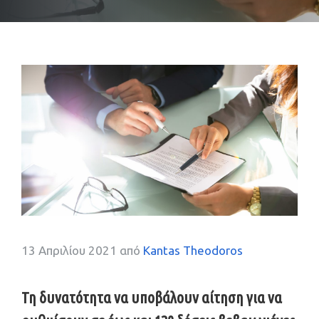
13 Απριλίου 2021
από
Kantas Theodoros
Τη δυνατότητα να υποβάλουν
αίτηση για να