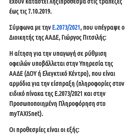
έχουν καταστεί ληξιπρόθεσμα στις τράπεζες
έως τις 7.10.2019.
Σύμφωνα με την
Ε.2073/2021
, που υπέγραψε ο
Διοικητής της ΑΑΔΕ, Γιώργος Πιτσιλής:
Η αίτηση για την υπαγωγή σε ρύθμιση
οφειλών υποβάλλεται στην Υπηρεσία της
ΑΑΔΕ (ΔΟΥ ή Ελεγκτικό Κέντρο), που είναι
αρμόδια για την είσπραξη (πληροφορίες στον
ειδικό πίνακα της Ε.2073/2021 και στην
Προσωποποιημένη Πληροφόρηση στο
myTAXISnet).
Οι προθεσμίες είναι οι εξής: