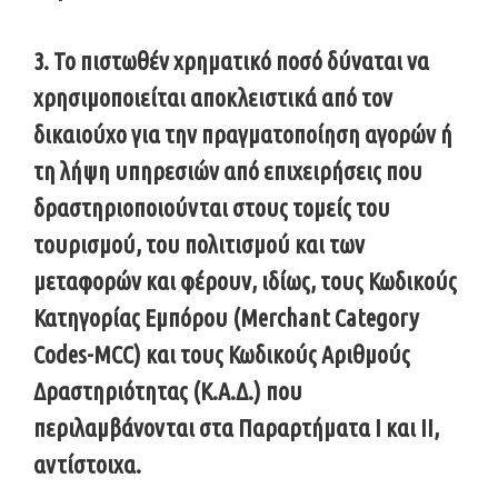
3. Το πιστωθέν χρηματικό ποσό δύναται να
χρησιμοποιείται αποκλειστικά από τον
δικαιούχο για την πραγματοποίηση αγορών ή
τη λήψη υπηρεσιών από επιχειρήσεις που
δραστηριοποιούνται στους τομείς του
τουρισμού, του πολιτισμού και των
μεταφορών και φέρουν, ιδίως, τους Κωδικούς
Κατηγορίας Εμπόρου (Merchant Category
Codes-MCC) και τους Κωδικούς Αριθμούς
Δραστηριότητας (Κ.Α.Δ.) που
περιλαμβάνονται στα Παραρτήματα Ι και ΙΙ,
αντίστοιχα.