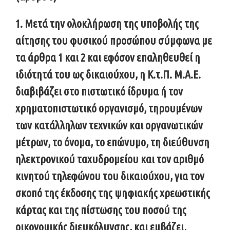
1. Μετά την ολοκλήρωση της υποβολής της
αίτησης του φυσικού προσώπου σύμφωνα με
τα άρθρα 1 και 2 και εφόσον επαληθευθεί η
ιδιότητά του ως δικαιούχου, η Κ.τ.Π. Μ.Α.Ε.
διαβιβάζει στο πιστωτικό ίδρυμα ή τον
χρηματοπιστωτικό οργανισμό, τηρουμένων
των κατάλληλων τεχνικών και οργανωτικών
μέτρων, το όνομα, το επώνυμο, τη διεύθυνση
ηλεκτρονικού ταχυδρομείου και τον αριθμό
κινητού τηλεφώνου του δικαιούχου, για τον
σκοπό της έκδοσης της ψηφιακής χρεωστικής
κάρτας και της πίστωσης του ποσού της
οικονομικής διευκόλυνσης, και εμβάζει,