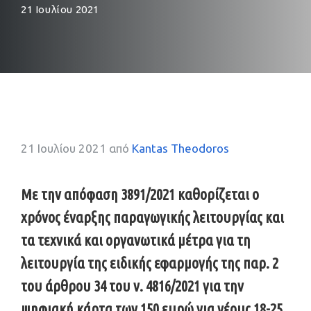
21 Ιουλίου 2021
21 Ιουλίου 2021
από
Kantas Theodoros
Με την απόφαση 3891/2021 καθορίζεται ο
χρόνος έναρξης παραγωγικής λειτουργίας και
τα τεχνικά και οργανωτικά μέτρα για τη
λειτουργία της ειδικής εφαρμογής της παρ. 2
του άρθρου 34 του ν. 4816/2021 για την
ψηφιακή κάρτα των 150 ευρώ για νέους 18-25