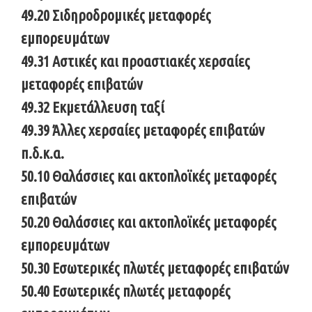
49.20 Σιδηροδρομικές μεταφορές
εμπορευμάτων
49.31 Αστικές και προαστιακές χερσαίες
μεταφορές επιβατών
49.32 Εκμετάλλευση ταξί
49.39 Άλλες χερσαίες μεταφορές επιβατών
π.δ.κ.α.
50.10 Θαλάσσιες και ακτοπλοϊκές μεταφορές
επιβατών
50.20 Θαλάσσιες και ακτοπλοϊκές μεταφορές
εμπορευμάτων
50.30 Εσωτερικές πλωτές μεταφορές επιβατών
50.40 Εσωτερικές πλωτές μεταφορές