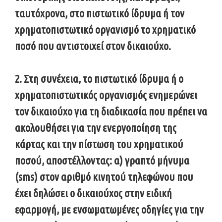
ταυτόχρονα, στο πιστωτικό ίδρυμα ή τον
χρηματοπιστωτικό οργανισμό το χρηματικό
ποσό που αντιστοιχεί στον δικαιούχο.
2. Στη συνέχεια, το πιστωτικό ίδρυμα ή ο
χρηματοπιστωτικός οργανισμός ενημερώνει
τον δικαιούχο για τη διαδικασία που πρέπει να
ακολουθήσει για την ενεργοποίηση της
κάρτας και την πίστωση του χρηματικού
ποσού, αποστέλλοντας: α) γραπτό μήνυμα
(sms) στον αριθμό κινητού τηλεφώνου που
έχει δηλώσει ο δικαιούχος στην ειδική
εφαρμογή, με ενσωματωμένες οδηγίες για την