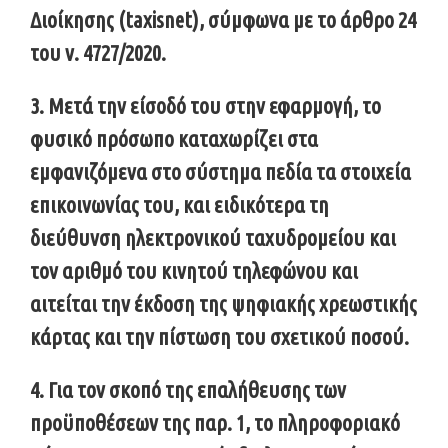
Διοίκησης (taxisnet), σύμφωνα με το άρθρο 24
του ν. 4727/2020.
3. Μετά την είσοδό του στην εφαρμογή, το
φυσικό πρόσωπo καταχωρίζει στα
εμφανιζόμενα στο σύστημα πεδία τα στοιχεία
επικοινωνίας του, και ειδικότερα τη
διεύθυνση ηλεκτρονικού ταχυδρομείου και
τον αριθμό του κινητού τηλεφώνου και
αιτείται την έκδοση της ψηφιακής χρεωστικής
κάρτας και την πίστωση του σχετικού ποσού.
4. Για τον σκοπό της επαλήθευσης των
προϋποθέσεων της παρ. 1, το πληροφοριακό