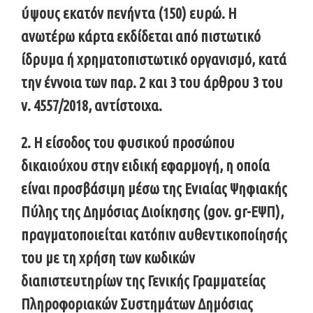
ύψους εκατόν πενήντα (150) ευρώ. Η
ανωτέρω κάρτα εκδίδεται από πιστωτικό
ίδρυμα ή χρηματοπιστωτικό οργανισμό, κατά
την έννοια των παρ. 2 και 3 του άρθρου 3 του
ν. 4557/2018, αντίστοιχα.
2. Η είσοδος του φυσικού προσώπου
δικαιούχου στην ειδική εφαρμογή, η οποία
είναι προσβάσιμη μέσω της Ενιαίας Ψηφιακής
Πύλης της Δημόσιας Διοίκησης (gov. gr-ΕΨΠ),
πραγματοποιείται κατόπιν αυθεντικοποίησής
του με τη χρήση των κωδικών
διαπιστευτηρίων της Γενικής Γραμματείας
Πληροφοριακών Συστημάτων Δημόσιας