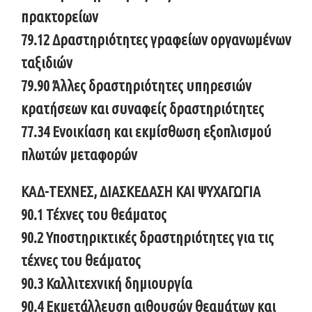
πρακτορείων
79.12 Δραστηριότητες γραφείων οργανωμένων
ταξιδιών
79.90 Άλλες δραστηριότητες υπηρεσιών
κρατήσεων και συναφείς δραστηριότητες
77.34 Ενοικίαση και εκμίσθωση εξοπλισμού
πλωτών μεταφορών
ΚΑΔ-ΤΕΧΝΕΣ, ΔΙΑΣΚΕΔΑΣΗ ΚΑΙ ΨΥΧΑΓΩΓΙΑ
90.1 Τέχνες του θεάματος
90.2 Υποστηρικτικές δραστηριότητες για τις
τέχνες του θεάματος
90.3 Καλλιτεχνική δημιουργία
90.4 Εκμετάλλευση αιθουσών θεαμάτων και