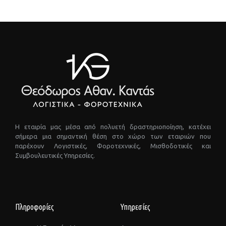
Η εταιρία μας μέσα από πολυετή δραστηριοποίηση, κατέχει
σήμερα μια σημαντική θέση στο χώρο των εταιριών που
παρέχουν Λογιστικές, Φοροτεχνικές, Μισθοδοτικές και
Συμβουλευτικές Υπηρεσίες.
Πληροφορίες
Υπηρεσίες