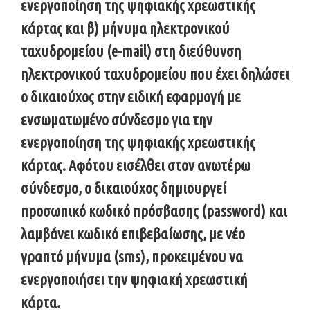
ενεργοποίηση της ψηφιακής χρεωστικής
κάρτας και β) μήνυμα ηλεκτρονικού
ταχυδρομείου (e-mail) στη διεύθυνση
ηλεκτρονικού ταχυδρομείου που έχει δηλώσει
ο δικαιούχος στην ειδική εφαρμογή με
ενσωματωμένο σύνδεσμο για την
ενεργοποίηση της ψηφιακής χρεωστικής
κάρτας. Αφότου εισέλθει στον ανωτέρω
σύνδεσμο, ο δικαιούχος δημιουργεί
προσωπικό κωδικό πρόσβασης (password) και
λαμβάνει κωδικό επιβεβαίωσης, με νέο
γραπτό μήνυμα (sms), προκειμένου να
ενεργοποιήσει την ψηφιακή χρεωστική
κάρτα.