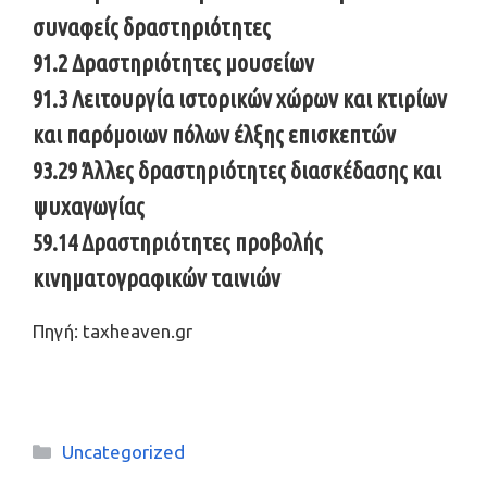
συναφείς δραστηριότητες
91.2 Δραστηριότητες μουσείων
91.3 Λειτουργία ιστορικών χώρων και κτιρίων
και παρόμοιων πόλων έλξης επισκεπτών
93.29 Άλλες δραστηριότητες διασκέδασης και
ψυχαγωγίας
59.14 Δραστηριότητες προβολής
κινηματογραφικών ταινιών
Πηγή: taxheaven.gr
Κατηγορίες
Uncategorized