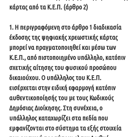
κάρτας από τα Κ.Ε.Π. (άρθρο 2)
1. Η περιγραφόμενη στο άρθρο 1 διαδικασία
έκδοσης της ψηφιακής χρεωστικής κάρτας
μπορεί να πραγματοποιηθεί και μέσω των
Κ.Ε.Π., από πιστοποιημένο υπάλληλο, κατόπιν
σχετικής αίτησης του φυσικού προσώπου
δικαιούχου. Ο υπάλληλος του Κ.Ε.Π.
εισέρχεται στην ειδική εφαρμογή κατόπιν
αυθεντικοποίησής του με τους Κωδικούς
Δημόσιας Διοίκησης. Στη συνέχεια, ο
υπάλληλος καταχωρίζει στα πεδία που
εμφανίζονται στο σύστημα τα εξής στοιχεία