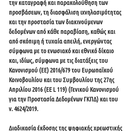
την καταγραφή και παρακολούθηση των
προσβάσεων, τη διασφάλιση ιχνηλασιμότητας
και την προστασία των διακινούμενων
δεδομένων από κάθε παραβίαση, καθώς και
από σκόπιμη ή τυχαία απειλή, ενεργώντας
σύμφωνα με το ενωσιακό και εθνικό δίκαιο
και, ιδίως, σύμφωνα με τις διατάξεις του
Κανονισμού (ΕΕ) 2016/679 του Ευρωπαϊκού
Κοινοβουλίου και του Συμβουλίου της 27ης
Απριλίου 2016 (ΕΕ L 119) (Γενικού Κανονισμού
για την Προστασία Δεδομένων ΓΚΠΔ) και του
ν. 4624/2019.
Διαδικασία έκδοσης της ψηφιακής χρεωστικής