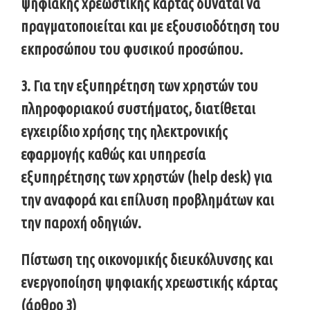
ψηφιακής χρεωστικής κάρτας δύναται να
πραγματοποιείται και με εξουσιοδότηση του
εκπροσώπου του φυσικού προσώπου.
3. Για την εξυπηρέτηση των χρηστών του
πληροφοριακού συστήματος, διατίθεται
εγχειρίδιο χρήσης της ηλεκτρονικής
εφαρμογής καθώς και υπηρεσία
εξυπηρέτησης των χρηστών (help desk) για
την αναφορά και επίλυση προβλημάτων και
την παροχή οδηγιών.
Πίστωση της οικονομικής διευκόλυνσης και
ενεργοποίηση ψηφιακής χρεωστικής κάρτας
(άρθρο 3)