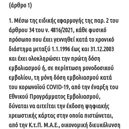
(άρθρο 1)
1. Μέσω της ειδικής εφαρμογής της παρ. 2 του
άρθρου 34 του ν. 4816/2021, κάθε φυσικό
πρόσωπο που έχει γεννηθεί κατά το χρονικό
διάστημα μεταξύ 1.1.1996 έως και 31.12.2003
και έχει ολοκληρώσει την πρώτη δόση
εμβολιασμού ή, σε περίπτωση μονοδοσικού
εμβολίου, τη μόνη δόση εμβολιασμού κατά
του κορωνοϊού COVID-19, από την έναρξη του
Εθνικού Προγράμματος Εμβολιασμού,
δύναται να αιτείται την έκδοση ψηφιακής
χρεωστικής κάρτας στην οποία πιστώνεται,
από την Κ.τ.Π. Μ.Α.Ε., οικονομική διευκόλυνση