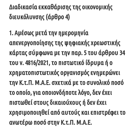
Διαδικασία εκκαθάρισης της οικονομικής
διευκόλυνσης (άρθρο 4)
1. Αμέσως μετά την ημερομηνία
απενεργοποίησης της ψηφιακής χρεωστικής
κάρτας σύμφωνα με την παρ. 5 του άρθρου 34
του ν. 4816/2021, το πιστωτικό ίδρυμα ή ο
χρηματοπιστωτικός οργανισμός ενημερώνει
την Κ.τ.Π. Μ.Α.Ε. σχετικά με το συνολικό ποσό
το οποίο, για οποιονδήποτε λόγο, δεν έχει
πιστωθεί στους δικαιούχους ή δεν έχει
χρησιμοποιηθεί από αυτούς και επιστρέφει το
ανωτέρω ποσό στην Κ.τ.Π. Μ.Α.Ε.