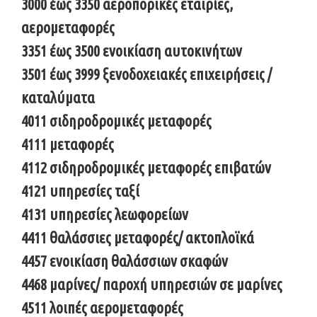
3000 έως 3350 αεροπορικές εταιρίες,
αερομεταφορές
3351 έως 3500 ενοικίαση αυτοκινήτων
3501 έως 3999 ξενοδοχειακές επιχειρήσεις /
καταλύματα
4011 σιδηροδρομικές μεταφορές
4111 μεταφορές
4112 σιδηροδρομικές μεταφορές επιβατών
4121 υπηρεσίες ταξί
4131 υπηρεσίες λεωφορείων
4411 θαλάσσιες μεταφορές/ ακτοπλοϊκά
4457 ενοικίαση θαλάσσιων σκαφών
4468 μαρίνες/ παροχή υπηρεσιών σε μαρίνες
4511 λοιπές αερομεταφορές