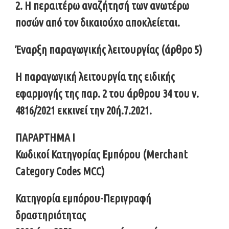
2. Η περαιτέρω αναζήτησή των ανωτέρω
ποσών από τον δικαιούχο αποκλείεται.
Έναρξη παραγωγικής λειτουργίας (άρθρο 5)
Η παραγωγική λειτουργία της ειδικής
εφαρμογής της παρ. 2 του άρθρου 34 του ν.
4816/2021 εκκινεί την 20ή.7.2021.
ΠΑΡΑΡΤΗΜΑ I
Κωδικοί Κατηγορίας Εμπόρου (Merchant
Category Codes MCC)
Κατηγορία εμπόρου-Περιγραφή
δραστηριότητας