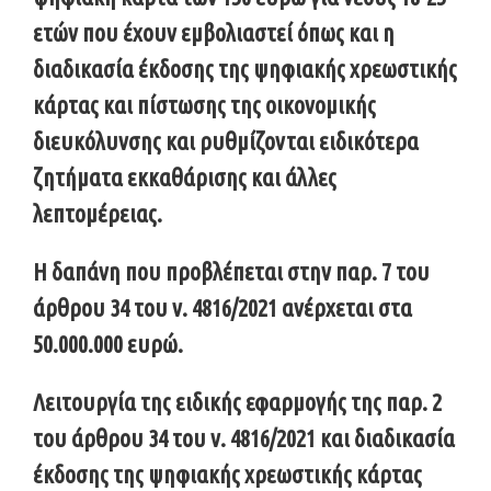
ετών που έχουν εμβολιαστεί όπως και η
διαδικασία έκδοσης της ψηφιακής χρεωστικής
κάρτας και πίστωσης της οικονομικής
διευκόλυνσης και ρυθμίζονται ειδικότερα
ζητήματα εκκαθάρισης και άλλες
λεπτομέρειας.
Η δαπάνη που προβλέπεται στην παρ. 7 του
άρθρου 34 του ν. 4816/2021 ανέρχεται στα
50.000.000 ευρώ.
Λειτουργία της ειδικής εφαρμογής της παρ. 2
του άρθρου 34 του ν. 4816/2021 και διαδικασία
έκδοσης της ψηφιακής χρεωστικής κάρτας