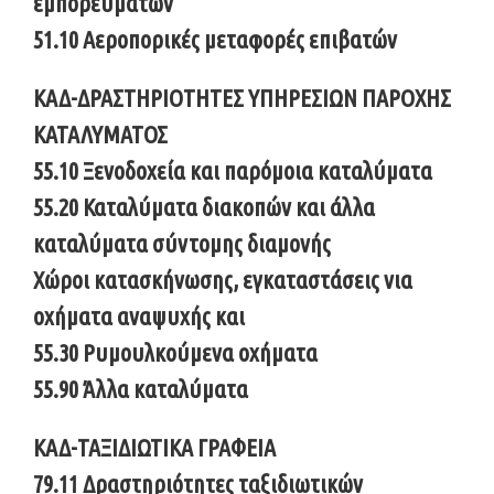
εμπορευμάτων
51.10 Αεροπορικές μεταφορές επιβατών
ΚΑΔ-ΔΡΑΣΤΗΡΙΟΤΗΤΕΣ ΥΠΗΡΕΣΙΩΝ ΠΑΡΟΧΗΣ
ΚΑΤΑΛΥΜΑΤΟΣ
55.10 Ξενοδοχεία και παρόμοια καταλύματα
55.20 Καταλύματα διακοπών και άλλα
καταλύματα σύντομης διαμονής
Χώροι κατασκήνωσης, εγκαταστάσεις νια
οχήματα αναψυχής και
55.30 Ρυμουλκούμενα οχήματα
55.90 Άλλα καταλύματα
ΚΑΔ-ΤΑΞΙΔΙΩΤΙΚΑ ΓΡΑΦΕΙΑ
79.11 Δραστηριότητες ταξιδιωτικών