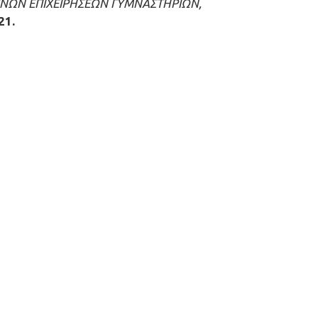
ΝΩΝ ΕΠΙΧΕΙΡΗΣΕΩΝ ΓΥΜΝΑΣΤΗΡΙΩΝ,
21.