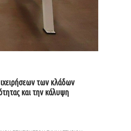
πιχειρήσεων των κλάδων
ότητας και την κάλυψη