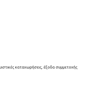
μιστικές καταχωρήσεις, έξοδα συμμετοχής