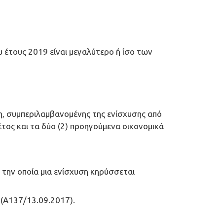
 έτους 2019 είναι μεγαλύτερο ή ίσο των
η, συμπεριλαμβανομένης της ενίσχυσης από
έτος και τα δύο (2) προηγούμενα οικονομικά
 την οποία μια ενίσχυση κηρύσσεται
 (Α137/13.09.2017).