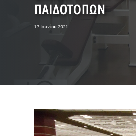
ΠΑΙΔΟΤΟΠΩΝ
17 Ιουνίου 2021