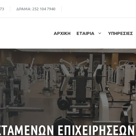
73
ΔΡΑΜΑ:
252 104 7940
ΑΡΧΙΚΗ
ΕΤΑΙΡΙΑ
ΥΠΗΡΕΣΙΕΣ
ΣΤΑΜΕΝΩΝ ΕΠΙΧΕΙΡΗΣΕΩΝ