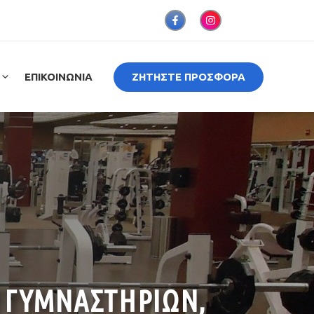
ΕΠΙΚΟΙΝΩΝΙΑ
ΖΗΤΗΣΤΕ ΠΡΟΣΦΟΡΑ
 ΓΥΜΝΑΣΤΗΡΙΩΝ,