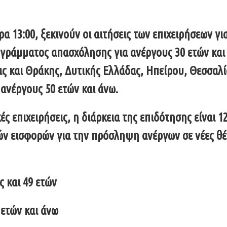
α 13:00, ξεκινούν οι αιτήσεις των επιχειρήσεων γι
γράμματος απασχόλησης για ανέργους 30 ετών και
ας και Θράκης, Δυτικής Ελλάδας, Ηπείρου, Θεσσαλί
ανέργους 50 ετών και άνω.
ς επιχειρήσεις, η διάρκεια της επιδότησης είναι 1
ών εισφορών για την πρόσληψη ανέργων σε νέες θ
ς και 49 ετών
 ετών και άνω