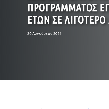
ΠΡΟΓΡΑΜΜΑΤΟΣ ΕΠΙ
ΕΤΩΝ ΣΕ ΛΙΓΟΤΕΡΟ
20 Αυγούστου 2021