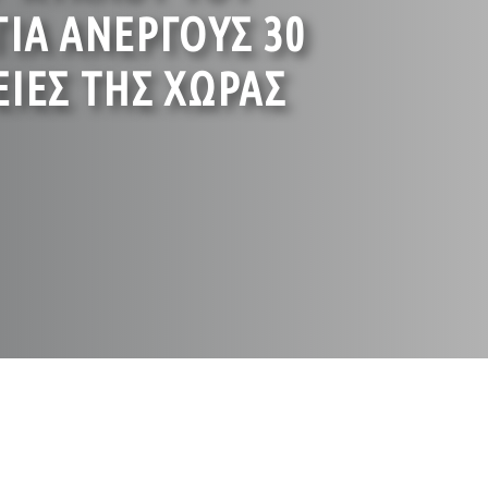
ΙΑ ΑΝΕΡΓΟΥΣ 30
ΙΕΣ ΤΗΣ ΧΩΡΑΣ