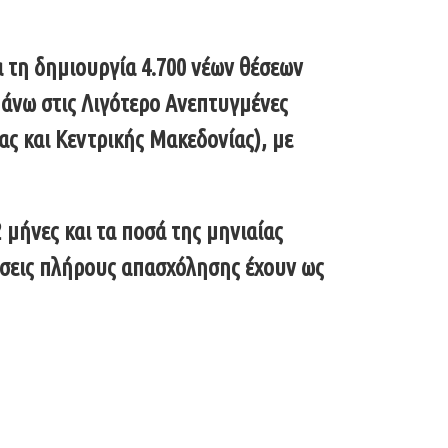
α τη δημιουργία 4.700 νέων θέσεων
 άνω στις Λιγότερο Ανεπτυγμένες
ας και Κεντρικής Μακεδονίας), με
2 μήνες και τα ποσά της μηνιαίας
έσεις πλήρους απασχόλησης έχουν ως