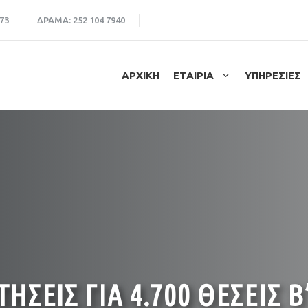
73
ΔΡΑΜΑ:
252 104 7940
ΑΡΧΙΚΗ
ΕΤΑΙΡΙΑ
ΥΠΗΡΕΣΙΕΣ
ΤΗΣΕΙΣ ΓΙΑ 4.700 ΘΕΣΕΙΣ 