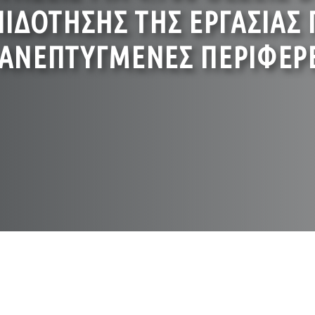
ΔΟΤΗΣΗΣ ΤΗΣ ΕΡΓΑΣΙΑΣ Γ
 ΑΝΕΠΤΥΓΜΕΝΕΣ ΠΕΡΙΦΕΡΕ