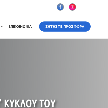
ΕΠΙΚΟΙΝΩΝΙΑ
ΖΗΤΗΣΤΕ ΠΡΟΣΦΟΡΑ
Β’ ΚΥΚΛΟΥ ΤΟΥ