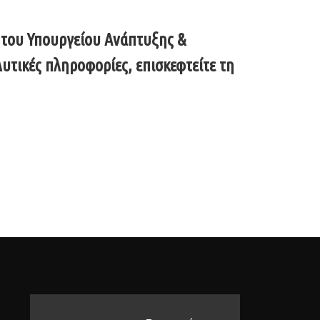
 του Υπουργείου Ανάπτυξης &
υτικές πληροφορίες, επισκεφτείτε τη