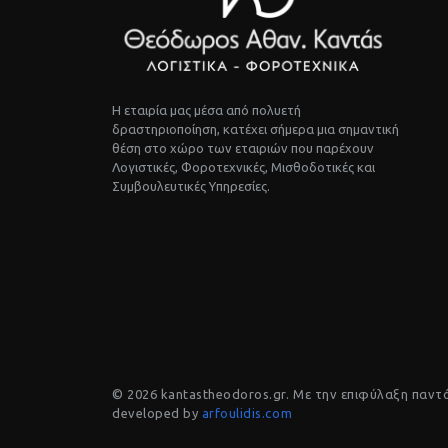
Η εταιρία μας μέσα από πολυετή
δραστηριοποίηση, κατέχει σήμερα μια σημαντική
θέση στο χώρο των εταιριών που παρέχουν
Λογιστικές, Φοροτεχνικές, Μισθοδοτικές και
Συμβουλευτικές Υπηρεσίες.
© 2026 kantastheodoros.gr. Με την επιφύλαξη παντ
developed by
arfoulidis.com