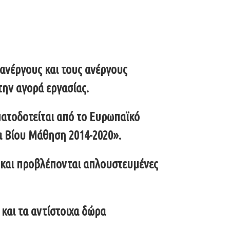
 ανέργους και τους ανέργους
την αγορά εργασίας.
ματοδοτείται από το Ευρωπαϊκό
α Βίου Μάθηση 2014-2020».
 και προβλέπονται απλουστευμένες
και τα αντίστοιχα δώρα