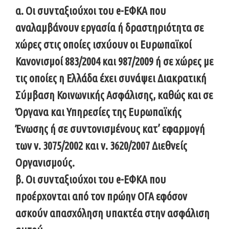
α. Οι συνταξιούχοι του e-ΕΦΚΑ που
αναλαμβάνουν εργασία ή δραστηριότητα σε
χώρες στις οποίες ισχύουν οι Ευρωπαϊκοί
Κανονισμοί 883/2004 και 987/2009 ή σε χώρες με
τις οποίες η Ελλάδα έχει συνάψει Διακρατική
Σύμβαση Κοινωνικής Ασφάλισης, καθώς και σε
Όργανα και Υπηρεσίες της Ευρωπαϊκής
Ένωσης ή σε συντονισμένους κατ’ εφαρμογή
των ν. 3075/2002 και ν. 3620/2007 Διεθνείς
Οργανισμούς.
β. Οι συνταξιούχοι του e-ΕΦΚΑ που
προέρχονται από τον πρώην ΟΓΑ εφόσον
ασκούν απασχόληση υπακτέα στην ασφάλιση