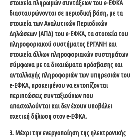
στοιχεία πληρωμών συντάξεων του e-ΕΦΚΑ
διασταυρώνονται σε περιοδική βάση, με τα
στοιχεία των Αναλυτικών Περιοδικών
Δηλώσεων (ΑΠΔ) του e-ΕΦΚΑ, τα στοιχεία του
πληροφοριακού συστήματος ΕΡΓΑΝΗ και
στοιχεία άλλων πληροφοριακών συστημάτων
σύμφωνα με τα δικαιώματα πρόσβασης και
ανταλλαγής πληροφοριών των υπηρεσιών του
e-ΕΦΚΑ, προκειμένου να εντοπίζονται
περιπτώσεις συνταξιούχων που
απασχολούνται και δεν έχουν υποβάλει
σχετική δήλωση στον e-ΕΦΚΑ.
3. Μέχρι την ενεργοποίηση της ηλεκτρονικής