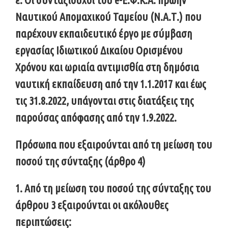
Ναυτικού Απομαχικού Ταμείου (Ν.Α.Τ.) που
παρέχουν εκπαιδευτικό έργο με σύμβαση
εργασίας Ιδιωτικού Δικαίου Ορισμένου
Χρόνου και ωριαία αντιμισθία στη δημόσια
ναυτική εκπαίδευση από την 1.1.2017 και έως
τις 31.8.2022, υπάγονται στις διατάξεις της
παρούσας απόφασης από την 1.9.2022.
Πρόσωπα που εξαιρούνται από τη μείωση του
ποσού της σύνταξης (άρθρο 4)
1. Από τη μείωση του ποσού της σύνταξης του
άρθρου 3 εξαιρούνται οι ακόλουθες
περιπτώσεις: