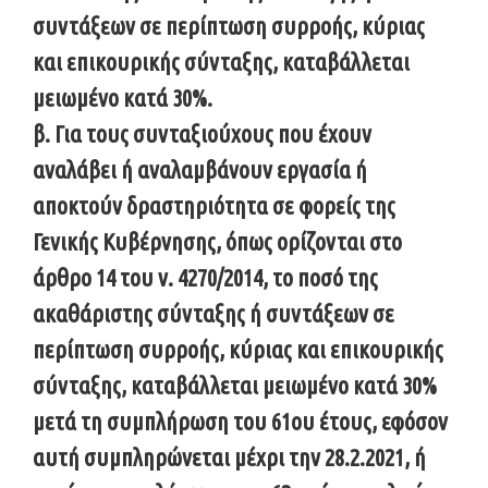
συντάξεων σε περίπτωση συρροής, κύριας
και επικουρικής σύνταξης, καταβάλλεται
μειωμένο κατά 30%.
β. Για τους συνταξιούχους που έχουν
αναλάβει ή αναλαμβάνουν εργασία ή
αποκτούν δραστηριότητα σε φορείς της
Γενικής Κυβέρνησης, όπως ορίζονται στο
άρθρο 14 του ν. 4270/2014, το ποσό της
ακαθάριστης σύνταξης ή συντάξεων σε
περίπτωση συρροής, κύριας και επικουρικής
σύνταξης, καταβάλλεται μειωμένο κατά 30%
μετά τη συμπλήρωση του 61ου έτους, εφόσον
αυτή συμπληρώνεται μέχρι την 28.2.2021, ή