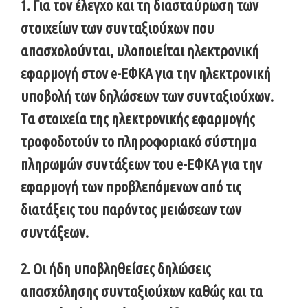
1. Για τον έλεγχο και τη διασταύρωση των
στοιχείων των συνταξιούχων που
απασχολούνται, υλοποιείται ηλεκτρονική
εφαρμογή στον e-ΕΦΚΑ για την ηλεκτρονική
υποβολή των δηλώσεων των συνταξιούχων.
Τα στοιχεία της ηλεκτρονικής εφαρμογής
τροφοδοτούν το πληροφοριακό σύστημα
πληρωμών συντάξεων του e-ΕΦΚΑ για την
εφαρμογή των προβλεπόμενων από τις
διατάξεις του παρόντος μειώσεων των
συντάξεων.
2. Οι ήδη υποβληθείσες δηλώσεις
απασχόλησης συνταξιούχων καθώς και τα