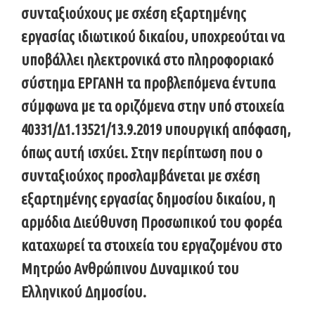
συνταξιούχους με σχέση εξαρτημένης
εργασίας ιδιωτικού δικαίου, υποχρεούται να
υποβάλλει ηλεκτρονικά στο πληροφοριακό
σύστημα ΕΡΓΑΝΗ τα προβλεπόμενα έντυπα
σύμφωνα με τα οριζόμενα στην υπό στοιχεία
40331/Δ1.13521/13.9.2019 υπουργική απόφαση,
όπως αυτή ισχύει. Στην περίπτωση που ο
συνταξιούχος προσλαμβάνεται με σχέση
εξαρτημένης εργασίας δημοσίου δικαίου, η
αρμόδια Διεύθυνση Προσωπικού του φορέα
καταχωρεί τα στοιχεία του εργαζομένου στο
Μητρώο Ανθρώπινου Δυναμικού του
Ελληνικού Δημοσίου.