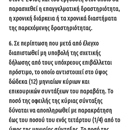
παρασχεθεί η επαγγελματική δραστηριότητα,
η χρονική διάρκεια ή τα χρονικά διαστήματα
της παρεχόμενης δραστηριότητας.
6. Σε περίπτωση που μετά από έλεγχο
διαπιστωθεί μη υποβολή της σχετικής
δήλωσης από τους υπόχρεους επιβάλλεται
πρόστιμο, το οποίο αντιστοιχεί στο ύψος
δώδεκα (12) μηνιαίων κύριων και
επικουρικών συντάξεων του παραβάτη. Το
ποσό της οφειλής της κύριας σύνταξης
δύναται να αποπληρωθεί με παρακράτηση
έως του ποσού του ενός τετάρτου (1/4) από το
ύψος της μηνιαίας σύνταξης. Το ποσό της