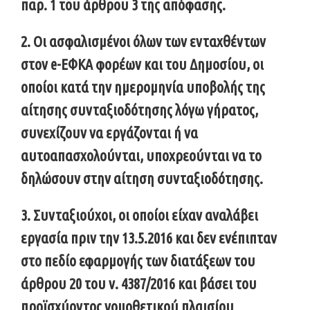
παρ. 1 του άρθρου 3 της απόφασης.
2. Οι ασφαλισμένοι όλων των ενταχθέντων
στον e-ΕΦΚΑ φορέων και του Δημοσίου, οι
οποίοι κατά την ημερομηνία υποβολής της
αίτησης συνταξιοδότησης λόγω γήρατος,
συνεχίζουν να εργάζονται ή να
αυτοαπασχολούνται, υποχρεούνται να το
δηλώσουν στην αίτηση συνταξιοδότησης.
3. Συνταξιούχοι, οι οποίοι είχαν αναλάβει
εργασία πριν την 13.5.2016 και δεν ενέπιπταν
στο πεδίο εφαρμογής των διατάξεων του
άρθρου 20 του ν. 4387/2016 και βάσει του
προϊσχύοντος νομοθετικού πλαισίου