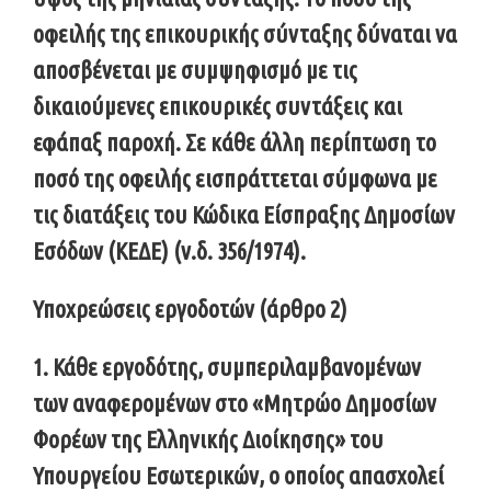
οφειλής της επικουρικής σύνταξης δύναται να
αποσβένεται με συμψηφισμό με τις
δικαιούμενες επικουρικές συντάξεις και
εφάπαξ παροχή. Σε κάθε άλλη περίπτωση το
ποσό της οφειλής εισπράττεται σύμφωνα με
τις διατάξεις του Κώδικα Είσπραξης Δημοσίων
Εσόδων (ΚΕΔΕ) (ν.δ. 356/1974).
Υποχρεώσεις εργοδοτών (άρθρο 2)
1. Κάθε εργοδότης, συμπεριλαμβανομένων
των αναφερομένων στο «Μητρώο Δημοσίων
Φορέων της Ελληνικής Διοίκησης» του
Υπουργείου Εσωτερικών, ο οποίος απασχολεί