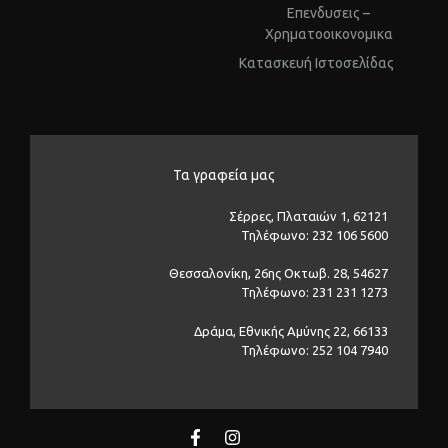
Επενδυσεις –
Χρηματοοικονομικα
Kατασκευή Ιστοσελίδας
Τα γραφεία μας
Σέρρες, Πλαταιών 1, 62121
Τηλέφωνο: 232 106 5600
Θεσσαλονίκη, 26ης Οκτωβ. 28, 54627
Τηλέφωνο: 231 231 1273
Δράμα, Εθνικής Αμύνης 22, 66133
Τηλέφωνο: 252 104 7940