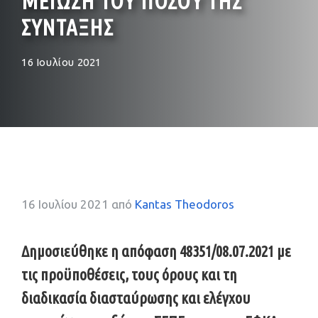
ΜΕΙΩΣΗ ΤΟΥ ΠΟΣΟΥ ΤΗΣ
ΣΥΝΤΑΞΗΣ
16 Ιουλίου 2021
16 Ιουλίου 2021
από
Kantas Theodoros
Δημοσιεύθηκε η απόφαση 48351/08.07.2021 με
τις προϋποθέσεις, τους όρους και τη
διαδικασία διασταύρωσης και ελέγχου