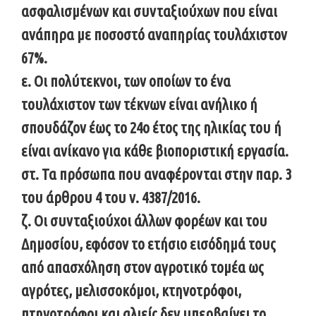
ασφαλισμένων και συνταξιούχων που είναι
ανάπηρα με ποσοστό αναπηρίας τουλάχιστον
67%.
ε. Οι πολύτεκνοι, των οποίων το ένα
τουλάχιστον των τέκνων είναι ανήλικο ή
σπουδάζον έως το 24ο έτος της ηλικίας του ή
είναι ανίκανο για κάθε βιοποριστική εργασία.
στ. Τα πρόσωπα που αναφέρονται στην παρ. 3
του άρθρου 4 του ν. 4387/2016.
ζ. Οι συνταξιούχοι άλλων φορέων και του
Δημοσίου, εφόσον το ετήσιο εισόδημά τους
από απασχόληση στον αγροτικό τομέα ως
αγρότες, μελισσοκόμοι, κτηνοτρόφοι,
πτηνοτρόφοι και αλιείς δεν υπερβαίνει το