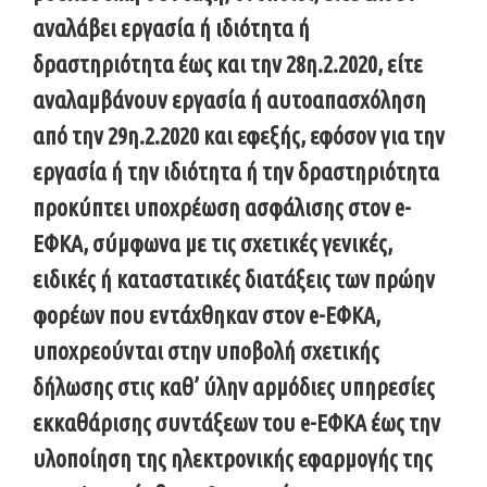
αναλάβει εργασία ή ιδιότητα ή
δραστηριότητα έως και την 28η.2.2020, είτε
αναλαμβάνουν εργασία ή αυτοαπασχόληση
από την 29η.2.2020 και εφεξής, εφόσον για την
εργασία ή την ιδιότητα ή την δραστηριότητα
προκύπτει υποχρέωση ασφάλισης στον e-
ΕΦΚΑ, σύμφωνα με τις σχετικές γενικές,
ειδικές ή καταστατικές διατάξεις των πρώην
φορέων που εντάχθηκαν στον e-ΕΦΚΑ,
υποχρεούνται στην υποβολή σχετικής
δήλωσης στις καθ’ ύλην αρμόδιες υπηρεσίες
εκκαθάρισης συντάξεων του e-ΕΦΚΑ έως την
υλοποίηση της ηλεκτρονικής εφαρμογής της