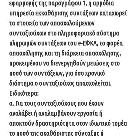
εφαρμογής της παραγράφου 1, η αρμόδια
υπηρεσία εκκαθάρισης συντάξεων καταχωρεί
τα στοιχεία των απασχολούμενων
συνταξιούχων στο πληροφοριακό σύστημα
πληρωμών συντάξεων του e-ΕΦΚΑ, το φορέα
απασχόλησης και τη διάρκεια απασχόλησης,
προκειμένου να διενεργηθούν μειώσεις στο
ποσό των συντάξεων, για όσο χρονικό
διάστημα ο συνταξιούχος απασχολείται.
Ειδικότερα:
α. Για τους συνταξιούχους που έχουν
αναλάβει ή αναλαμβάνουν εργασία ή
αποκτούν δραστηριότητα στον ιδιωτικό τομέα
το ποσό της ακαθάριστης σύνταξης ή