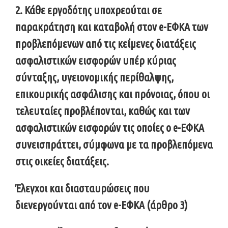
2. Κάθε εργοδότης υποχρεούται σε
παρακράτηση και καταβολή στον e-EΦΚΑ των
προβλεπόμενων από τις κείμενες διατάξεις
ασφαλιστικών εισφορών υπέρ κύριας
σύνταξης, υγειονομικής περίθαλψης,
επικουρικής ασφάλισης και πρόνοιας, όπου οι
τελευταίες προβλέπονται, καθώς και των
ασφαλιστικών εισφορών τις οποίες ο e-ΕΦΚΑ
συνεισπράττει, σύμφωνα με τα προβλεπόμενα
στις οικείες διατάξεις.
Έλεγχοι και διασταυρώσεις που
διενεργούνται από τον e-ΕΦΚΑ (άρθρο 3)