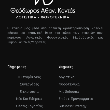
Η εταιρία μας μέσα από πολυετή δραστηριοποίηση, κατέχει
σήμερα μια σημαντική θέση στο χώρο των εταιριών που
παρέχουν Λογιστικές, Φοροτεχνικές, Μισθοδοτικές και
Συμβουλευτικές Υπηρεσίες.
Πληροφορίες
Υπηρεσίες
Η Εταιρία Μας
Λογιστικα
Συνεργάτες
Φοροτεχνικα
Επικοινωνία
Μισθοδοσιες
Νέα Και Ειδήσεις
Επιδοτ. Προγραμματα
Θέσεις Εργασίας
Business Strategy