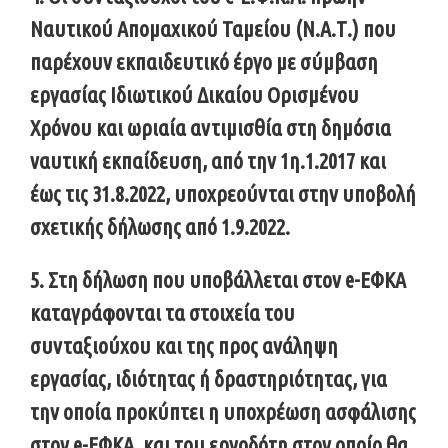
Ναυτικού Απομαχικού Ταμείου (Ν.Α.Τ.) που
παρέχουν εκπαιδευτικό έργο με σύμβαση
εργασίας Ιδιωτικού Δικαίου Ορισμένου
Χρόνου και ωριαία αντιμισθία στη δημόσια
ναυτική εκπαίδευση, από την 1η.1.2017 και
έως τις 31.8.2022, υποχρεούνται στην υποβολή
σχετικής δήλωσης από 1.9.2022.
5. Στη δήλωση που υποβάλλεται στον e-ΕΦΚΑ
καταγράφονται τα στοιχεία του
συνταξιούχου και της προς ανάληψη
εργασίας, ιδιότητας ή δραστηριότητας, για
την οποία προκύπτει η υποχρέωση ασφάλισης
στον e-ΕΦΚΑ, και του εργοδότη στον οποίο θα