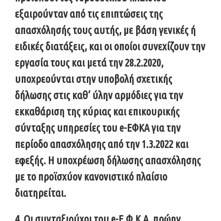
εξαιρούνταν από τις επιπτώσεις της
απασχόλησής τους αυτής, με βάση γενικές ή
ειδικές διατάξεις, και οι οποίοι συνεχίζουν την
εργασία τους και μετά την 28.2.2020,
υποχρεούνται στην υποβολή σχετικής
δήλωσης στις καθ’ ύλην αρμόδιες για την
εκκαθάριση της κύριας και επικουρικής
σύνταξης υπηρεσίες του e-ΕΦΚΑ για την
περίοδο απασχόλησης από την 1.3.2022 και
εφεξής. Η υποχρέωση δήλωσης απασχόλησης
με το προϊσχύον κανονιστικό πλαίσιο
διατηρείται.
4. Οι συνταξιούχοι του e-Ε.Φ.Κ.Α. πρώην