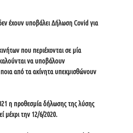
δεν έχουν υποβάλει Δήλωση Covid για
κινήτων που περιέχονται σε μία
καλούνται να υποβάλουν
 ποια από τα ακίνητα υπεκμισθώνουν
2021 η προθεσμία δήλωσης της λύσης
 μέχρι την 12/6/2020.