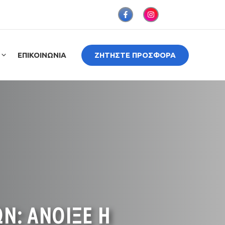
ΕΠΙΚΟΙΝΩΝΙΑ
ΖΗΤΗΣΤΕ ΠΡΟΣΦΟΡΑ
Ν: ΑΝΟΙΞΕ Η