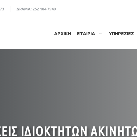
73
ΔΡΑΜΑ:
252 104 7940
ΑΡΧΙΚΗ
ΕΤΑΙΡΙΑ
ΥΠΗΡΕΣΙΕΣ
ΕΙΣ ΙΔΙΟΚΤΗΤΩΝ ΑΚΙΝΗΤΩ