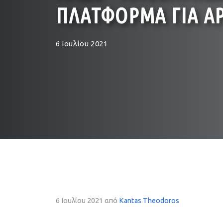
ΠΛΑΤΦΟΡΜΑ ΓΙΑ ΑΡ
6 Ιουλίου 2021
6 Ιουλίου 2021
από
Kantas Theodoros