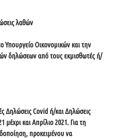
θώσεις λαθών
ο Υπουργείο Οικονομικών και την
κών δηλώσεων από τους εκμισθωτές ή/
ς Δηλώσεις Covid ή/και Δηλώσεις
μέχρι και Απρίλιο 2021. Για τη
ιδοποίηση, προκειμένου να