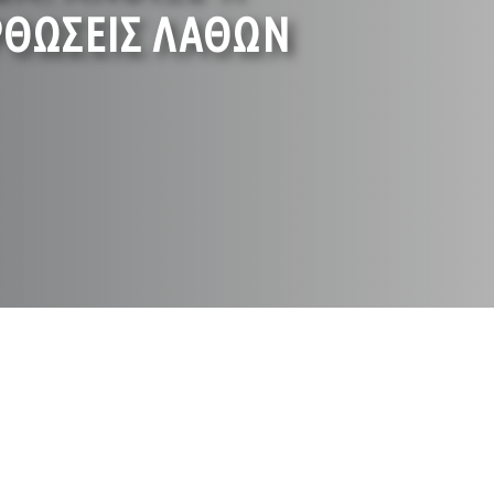
ΡΘΩΣΕΙΣ ΛΑΘΩΝ