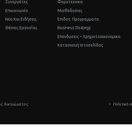
Συνεργάτες
Φοροτεχνικα
Επικοινωνία
Μισθοδοσιες
Νέα Και Ειδήσεις
Επιδοτ. Προγραμματα
Θέσεις Εργασίας
Business Strategy
Επενδυσεις – Χρηματοοικονομικα
Kατασκευή Ιστοσελίδας
ός δικαιώματος
Πολιτική 