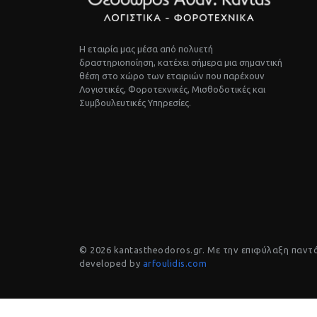
Η εταιρία μας μέσα από πολυετή
δραστηριοποίηση, κατέχει σήμερα μια σημαντική
θέση στο χώρο των εταιριών που παρέχουν
Λογιστικές, Φοροτεχνικές, Μισθοδοτικές και
Συμβουλευτικές Υπηρεσίες.
© 2026 kantastheodoros.gr. Με την επιφύλαξη παντ
developed by
arfoulidis.com