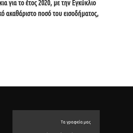
 για το έτος 2020, με την Εγκύκλιο
ικό ακαθάριστο ποσό του εισοδήματος,
Τα γραφεία μας