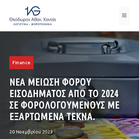
Μετάβαση
σε
ΜΕΝ
περιεχόμενο
Finance
ΝΕΑ ΜΕΙΩΣΗ ΦΟΡΟΥ
ΕΙΣΟΔΗΜΑΤΟΣ ΑΠΟ ΤΟ 2024
ΣΕ ΦΟΡΟΛΟΓΟΥΜΕΝΟΥΣ ΜΕ
ΕΞΑΡΤΩΜΕΝΑ ΤΕΚΝΑ.
20 Νοεμβρίου 2023