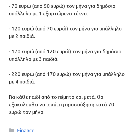
· 70 ευρώ (από 50 ευρώ) τον μήνα για δημόσιο
υπάλληλο με 1 εξαρτώμενο τέκνο.
· 120 ευρώ (από 70 ευρώ) τον μήνα για υπάλληλο
με 2 παιδιά.
· 170 ευρώ (από 120 ευρώ) τον μήνα για δημόσιο
υπάλληλο με 3 παιδιά.
· 220 ευρώ (από 170 ευρώ) τον μήνα για υπάλληλο
με 4 παιδιά.
Για κάθε παιδί από το πέμπτο και μετά, θα
εξακολουθεί να ισχύει η προσαύξηση κατά 70
ευρώ τον μήνα.
Κατηγορίες
Finance