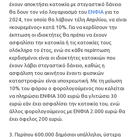
έχουν αποκτήσει κατοικία με στεγαστικό δάνειο
θα δουν τον νέο λογαριασμό του
ΕΝΦΙΑ
για το
2024, τον οποίο θα λάβουν τέλη Απριλίου, να είναι
«κουρεμένος» κατά 10%. Για να κερδίσουν την
έκπτωση οι ιδιοκτήτες θα πρέπει να έχουν
ασφαλίσει την κατοικία ή τις κατοικίες τους
ολόκληρο το έτος, ενώ σε κάθε περίπτωση
κερδισμένοι είναι οι ιδιοκτήτες κατοικιών που
έχουν λάβει στεγαστικό δάνειο, καθώς η
ασφάλιση του ακινήτου έναντι φυσικών
καταστροφών είναι υποχρεωτική. Με τη μείωση
10% του φόρου ο φορολογούμενος που καλείται
να πληρώσει ΕΝΦΙΑ 300 ευρώ θα γλιτώσει 30
ευρώ εάν έχει ασφαλίσει την κατοικία του, ενώ
άλλος φορολογούμενος με ΕΝΦΙΑ 2.000 ευρώ θα
έχει όφελος 200 ευρώ.
3. Περίπου 600.000 δημόσιοι υπάλληλοι, ύστερα