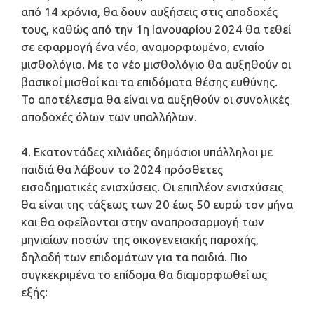
από 14 χρόνια, θα δουν αυξήσεις στις αποδοχές
τους, καθώς από την 1η Ιανουαρίου 2024 θα τεθεί
σε εφαρμογή ένα νέο, αναμορφωμένο, ενιαίο
μισθολόγιο. Με το νέο μισθολόγιο θα αυξηθούν οι
βασικοί μισθοί και τα επιδόματα θέσης ευθύνης.
Το αποτέλεσμα θα είναι να αυξηθούν οι συνολικές
αποδοχές όλων των υπαλλήλων.
4. Εκατοντάδες χιλιάδες δημόσιοι υπάλληλοι με
παιδιά θα λάβουν το 2024 πρόσθετες
εισοδηματικές ενισχύσεις. Οι επιπλέον ενισχύσεις
θα είναι της τάξεως των 20 έως 50 ευρώ τον μήνα
και θα οφείλονται στην αναπροσαρμογή των
μηνιαίων ποσών της οικογενειακής παροχής,
δηλαδή των επιδομάτων για τα παιδιά. Πιο
συγκεκριμένα το επίδομα θα διαμορφωθεί ως
εξής: