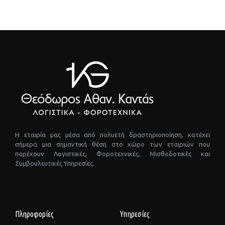
Η εταιρία μας μέσα από πολυετή δραστηριοποίηση, κατέχει
σήμερα μια σημαντική θέση στο χώρο των εταιριών που
παρέχουν Λογιστικές, Φοροτεχνικές, Μισθοδοτικές και
Συμβουλευτικές Υπηρεσίες.
Πληροφορίες
Υπηρεσίες