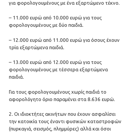
για φορολογουμένους με ένα εξαρτώμενο τέκνο.
– 11.000 ευρώ από 10.000 ευρώ για τους
φορολογουμένους με δύο παιδιά.
– 12.000 ευρώ από 11.000 ευρώ για όσους έχουν
τρία εξαρτώμενα παιδιά.
– 13.000 ευρώ από 12.000 ευρώ για τους
φορολογουμένους με τέσσερα εξαρτώμενα
παιδιά.
Για τους φορολογουμένους χωρίς παιδιά το
αφορολόγητο όριο παραμένει στα 8.636 ευρώ.
2. Οι ιδιοκτήτες ακινήτων που έχουν ασφαλίσει
την κατοικία τους έναντι φυσικών καταστροφών
(πυρκαγιά, σεισμός, πλημμύρες) αλλά και όσοι