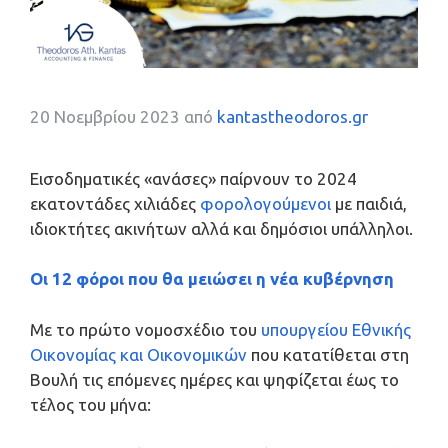
20 Νοεμβρίου 2023
από
kantastheodoros.gr
Εισοδηματικές «ανάσες» παίρνουν το 2024
εκατοντάδες χιλιάδες
φορολογούμενοι
με παιδιά,
ιδιοκτήτες ακινήτων αλλά και δημόσιοι υπάλληλοι.
Οι 12 φόροι που θα μειώσει η νέα κυβέρνηση
Με το πρώτο νομοσχέδιο του
υπουργείου Εθνικής
Οικονομίας και Οικονομικών
που κατατίθεται στη
Βουλή τις επόμενες ημέρες και ψηφίζεται έως το
τέλος του μήνα: